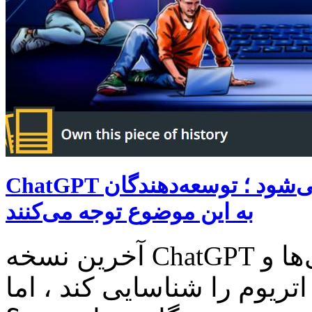
ChatGPT جایگزین توسعه‌دهندگان نمی‌شود ؛ توسعه‌دهندگان ETHDubai
به این موضوع توجه می‌کنند
آخرین نسخه ChatGPT می‌تواند آسیب‌پذیری‌ها و
ریوم را شناسایی کند ، اما