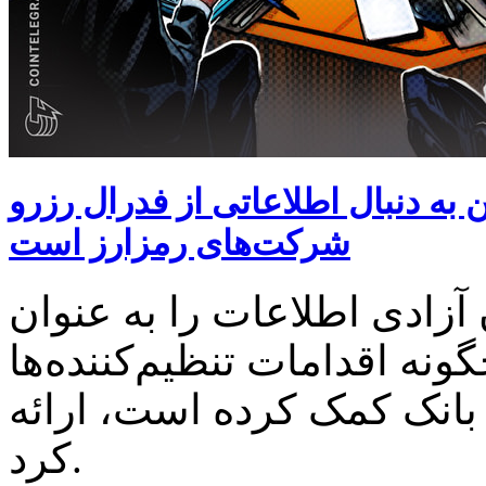
بال اطلاعاتی از فدرال رزرو، FDIC و OCC در مورد
شرکت‌های رمزارز است
آزادی اطلاعات را به عنوان
ونه اقدامات تنظیم‌کننده‌ها
انک کمک کرده است، ارائه
کرد.