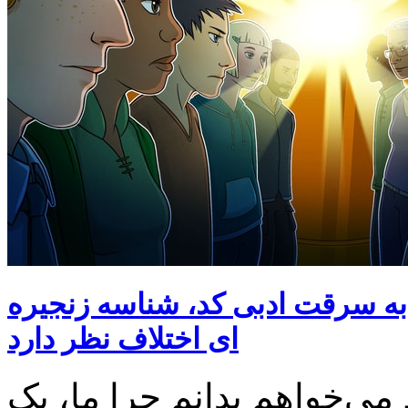
 به سرقت ادبی کد، شناسه زنجیره
ای اختلاف نظر دارد
ی‌خواهم بدانم چرا ما، یک