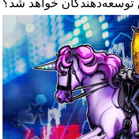
ین توسعه‌دهندگان خواهد شد؟